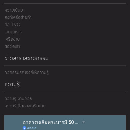
ความเป็นมา
สิ่งที่เครือข่ายทำ
สื่อ TVC
เมนูอาหาร
เครือข่าย
ติดต่อเรา
ข่าวสารและกิจกรรม
กิจกรรมรณรงค์ให้ความรู้
ความรู้
ความรู้ งานวิจัย
ความรู้ สื่อของเครือข่าย