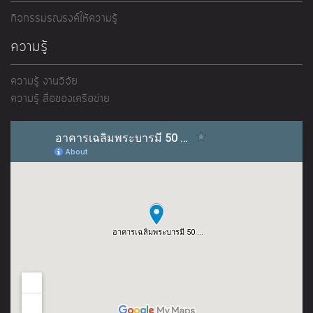
กิจกรรมรณรงค์ให้ความรู้
ความรู้
ความรู้ งานวิจัย
ความรู้ สื่อของเครือข่าย