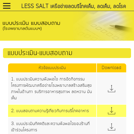
LESS SALT เครือข่ายลดบริโภคเค็ม, ลดเค็ม, ลดโรค
แบบประเมิน-แบบสอบถาม
หัวข้อแบบประเมิน
Download
1. แบบประเมินความพึงพอใจ การจัดกิจกรรม
โครงการพัฒนาเครือข่ายโรงพยาบาลสร้างเสริมสุข
ภาพในด้านกา รบริการอาหารสุขภาพ ลดหวาน มัน
เค็ม
2. แบบสอบถามความรู้เกี่ยวกับการบริโภคอาหาร
3. แบบประเมินทัศคติและความพึงพอใจของร้านที่
เข้าร่วมโครงการ